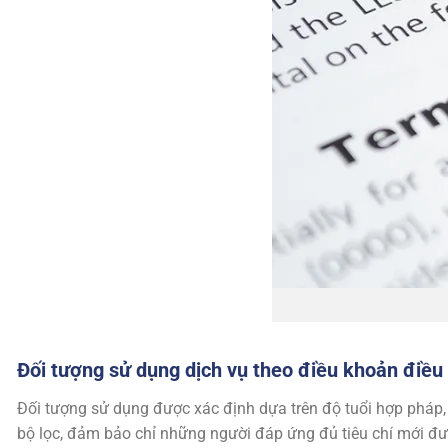
Đối tượng sử dụng dịch vụ theo điều khoản điều
Đối tượng sử dụng được xác định dựa trên độ tuổi hợp pháp,
bộ lọc, đảm bảo chỉ những người đáp ứng đủ tiêu chí mới đư