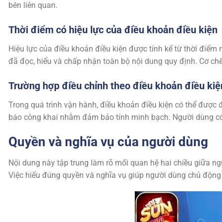
bên liên quan.
Thời điểm có hiệu lực của điều khoản điều kiện
Hiệu lực của điều khoản điều kiện được tính kể từ thời điểm 
đã đọc, hiểu và chấp nhận toàn bộ nội dung quy định. Cơ chế n
Trường hợp điều chỉnh theo điều khoản điều kiệ
Trong quá trình vận hành, điều khoản điều kiện có thể được 
báo công khai nhằm đảm bảo tính minh bạch. Người dùng có 
Quyền và nghĩa vụ của người dùng
Nội dung này tập trung làm rõ mối quan hệ hai chiều giữa n
Việc hiểu đúng quyền và nghĩa vụ giúp người dùng chủ động 