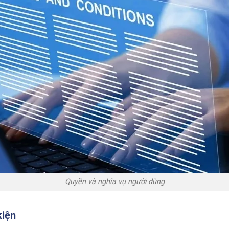
Quyền và nghĩa vụ người dùng
kiện