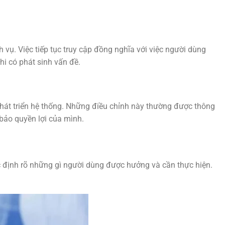
 vụ. Việc tiếp tục truy cập đồng nghĩa với việc người dùng
hi có phát sinh vấn đề.
phát triển hệ thống. Những điều chỉnh này thường được thông
bảo quyền lợi của mình.
c định rõ những gì người dùng được hưởng và cần thực hiện.