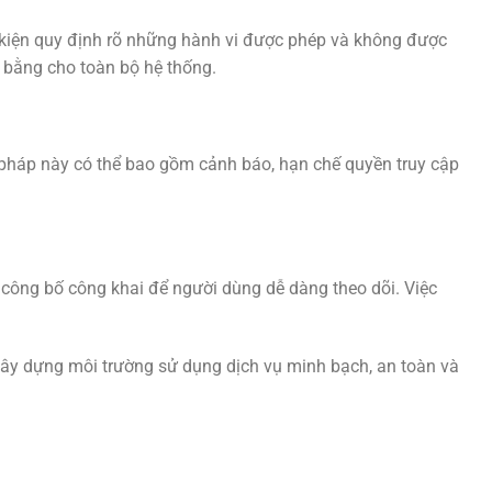
kiện quy định rõ những hành vi được phép và không được
 bằng cho toàn bộ hệ thống.
 pháp này có thể bao gồm cảnh báo, hạn chế quyền truy cập
 công bố công khai để người dùng dễ dàng theo dõi. Việc
 xây dựng môi trường sử dụng dịch vụ minh bạch, an toàn và