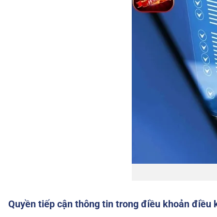
Quyền tiếp cận thông tin trong điều khoản điều 