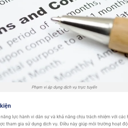
Phạm vi áp dụng dịch vụ trực tuyến
 kiện
 năng lực hành vi dân sự và khả năng chịu trách nhiệm với các
ợc tham gia sử dụng dịch vụ. Điều này giúp môi trường hoạt độn