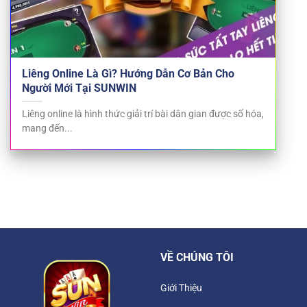
Liêng Online Là Gì? Hướng Dẫn Cơ Bản Cho
Người Mới Tại SUNWIN
Liêng online là hình thức giải trí bài dân gian được số hóa,
mang đến...
VỀ CHÚNG TÔI
Giới Thiệu