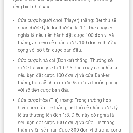
riêng biệt như sau:
Cửa cược Người chơi (Player) thắng: Bet thủ sẽ
nhận được tỷ lệ trả thưởng là 1:1. Điều này có
nghĩa là nếu tiến hành đặt cược 100 đơn vị và
thắng, anh em sẽ nhận được 100 đơn vị thưởng
cộng với số tiền cược ban đầu.
Cửa cược Nhà cái (Banker) thắng: Thưởng sẽ
được trả với tỷ lệ là 1:0.95. Điều này có nghĩa là
nếu bạn đặt cược 100 đơn vị và cửa Banker
thắng, bạn sẽ nhận được 95 đơn vị thưởng cộng
với số tiền cược ban đầu.
Cửa cược Hòa (Tie) thắng: Trong trường hợp
hiếm hoi cửa Tie thắng, bet thủ sẽ nhận được tỷ
lệ trả thưởng lên đến 1:8. Điều này có nghĩa là
nếu bạn đặt cược 100 đơn vị và cửa Tie thắng,
thành viên sẽ nhận được 800 đơn vị thưởng cộng