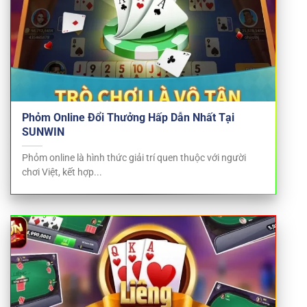
Phỏm Online Đổi Thưởng Hấp Dẫn Nhất Tại
SUNWIN
Phỏm online là hình thức giải trí quen thuộc với người
chơi Việt, kết hợp...