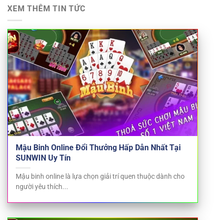
XEM THÊM TIN TỨC
Mậu Binh Online Đổi Thưởng Hấp Dẫn Nhất Tại
SUNWIN Uy Tín
Mậu binh online là lựa chọn giải trí quen thuộc dành cho
người yêu thích...