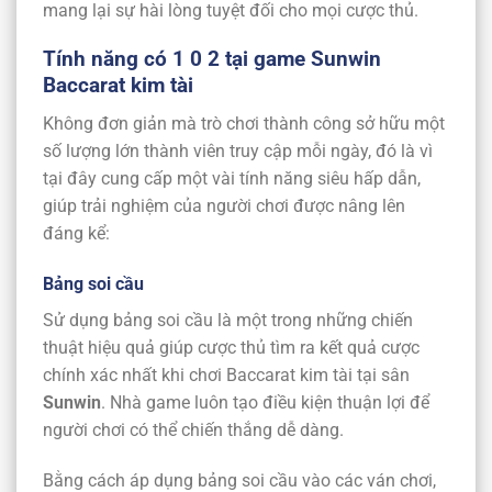
mang lại sự hài lòng tuyệt đối cho mọi cược thủ.
Tính năng có 1 0 2 tại game Sunwin
Baccarat kim tài
Không đơn giản mà trò chơi thành công sở hữu một
số lượng lớn thành viên truy cập mỗi ngày, đó là vì
tại đây cung cấp một vài tính năng siêu hấp dẫn,
giúp trải nghiệm của người chơi được nâng lên
đáng kể:
Bảng soi cầu
Sử dụng bảng soi cầu là một trong những chiến
thuật hiệu quả giúp cược thủ tìm ra kết quả cược
chính xác nhất khi chơi Baccarat kim tài tại sân
Sunwin
. Nhà game luôn tạo điều kiện thuận lợi để
người chơi có thể chiến thắng dễ dàng.
Bằng cách áp dụng bảng soi cầu vào các ván chơi,