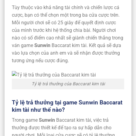
Tùy thuộc vào khả năng tài chính và chiến lược cá
cược, bạn có thể chọn một trong ba cửa cược trên.
Mỗi người chơi sẽ có 25 giây để quyết định cược
của mình trước khi hệ thống chia bài. Người chơi
nào có số điểm cao nhất sẽ giành chiến thắng trong
ván game
Sunwin
Baccarat kim tài. Kết quả sẽ dựa
vào lựa chọn của anh em và sẽ nhận được thưởng
tương ứng nếu cược đúng.
Tỷ lệ trả thưởng của Baccarat kim tài
Tỷ lệ trả thưởng tại game Sunwin Baccarat
kim tài như thế nào?
Trong game
Sunwin
Baccarat kim tài, việc trả
thưởng được thiết kế để tạo ra sự hấp dẫn cho
người chơi. Mỗi loại cửa cược sẽ có tỷ lệ thưởng