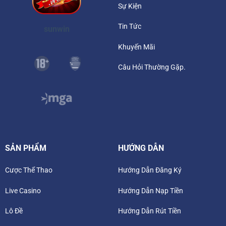
Sự Kiện
Tin Tức
sunwin
Khuyến Mãi
Câu Hỏi Thường Gặp.
SẢN PHẨM
HƯỚNG DẪN
Cược Thể Thao
Hướng Dẫn Đăng Ký
Live Casino
Hướng Dẫn Nạp Tiền
Lô Đề
Hướng Dẫn Rút Tiền