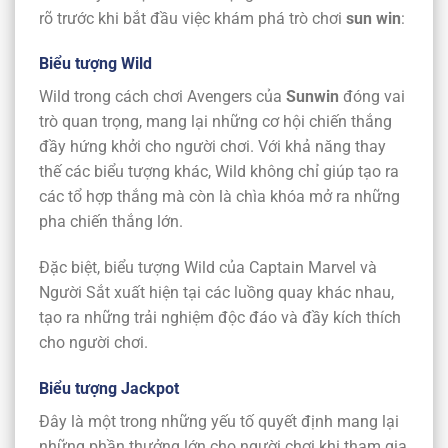
rõ trước khi bắt đầu việc khám phá trò chơi
sun win
:
Biểu tượng Wild
Wild trong cách chơi Avengers của
Sunwin
đóng vai
trò quan trọng, mang lại những cơ hội chiến thắng
đầy hứng khởi cho người chơi. Với khả năng thay
thế các biểu tượng khác, Wild không chỉ giúp tạo ra
các tổ hợp thắng mà còn là chìa khóa mở ra những
pha chiến thắng lớn.
Đặc biệt, biểu tượng Wild của Captain Marvel và
Người Sắt xuất hiện tại các luồng quay khác nhau,
tạo ra những trải nghiệm độc đáo và đầy kích thích
cho người chơi.
Biểu tượng Jackpot
Đây là một trong những yếu tố quyết định mang lại
những phần thưởng lớn cho người chơi khi tham gia