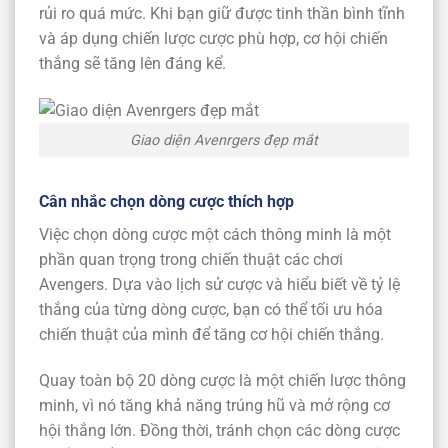
rủi ro quá mức. Khi bạn giữ được tinh thần bình tĩnh
và áp dụng chiến lược cược phù hợp, cơ hội chiến
thắng sẽ tăng lên đáng kể.
Giao diện Avenrgers đẹp mắt
Cân nhắc chọn dòng cược thích hợp
Việc chọn dòng cược một cách thông minh là một
phần quan trọng trong chiến thuật các chơi
Avengers. Dựa vào lịch sử cược và hiểu biết về tỷ lệ
thắng của từng dòng cược, bạn có thể tối ưu hóa
chiến thuật của mình để tăng cơ hội chiến thắng.
Quay toàn bộ 20 dòng cược là một chiến lược thông
minh, vì nó tăng khả năng trúng hũ và mở rộng cơ
hội thắng lớn. Đồng thời, tránh chọn các dòng cược