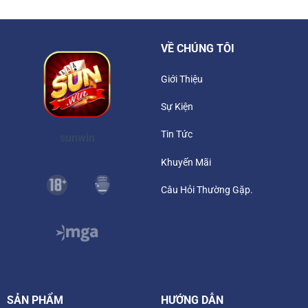
VỀ CHÚNG TÔI
Giới Thiệu
Sự Kiện
Tin Tức
sunwin
Khuyến Mãi
Câu Hỏi Thường Gặp.
SẢN PHẨM
HƯỚNG DẪN