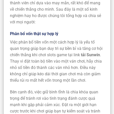
thành viên chỉ dựa vào may mắn, rất khó để mang
về chiến thắng cho mình. Sau đây là một số kinh
nghiệm hay ho được chúng tôi tổng hợp và chia sẻ
với mọi người:
Phân bổ vốn thật sự hợp lý
Việc phân bổ tiền vốn một cách hợp lý là yếu tố
quan trọng giúp bạn duy trì sự bền bỉ và tăng cơ hội
chiến thắng khi chơi slots game tại link
tải
Sunwin
.
Thay vì đặt toàn bộ tiền vào một ván chơi, hãy chia
nhỏ số tiền đó thành các ván nhỏ hơn. Điều này
không chỉ giúp kéo dài thời gian chơi mà còn giảm
thiểu rủi ro mất hết vốn trong một lần chơi.
Bên cạnh đó, việc giữ bình tĩnh là chìa khóa quan
trọng để tránh rơi vào tình trạng đánh cược quá
mạnh khi gặp phải cảm xúc. Đặt ra một giới hạn
cược trước khi chơi giúp bạn tự kiểm soát và tránh