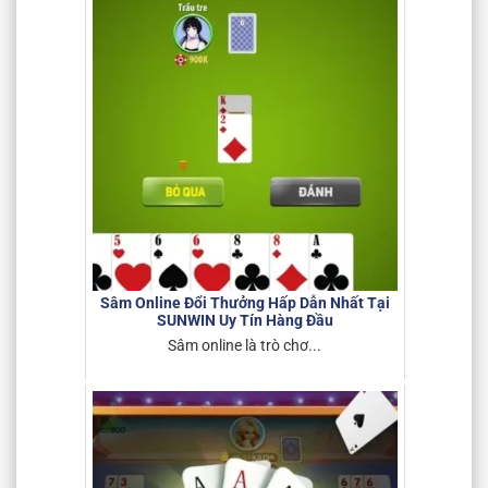
Sâm Online Đổi Thưởng Hấp Dẫn Nhất Tại
SUNWIN Uy Tín Hàng Đầu
Sâm online là trò chơ...