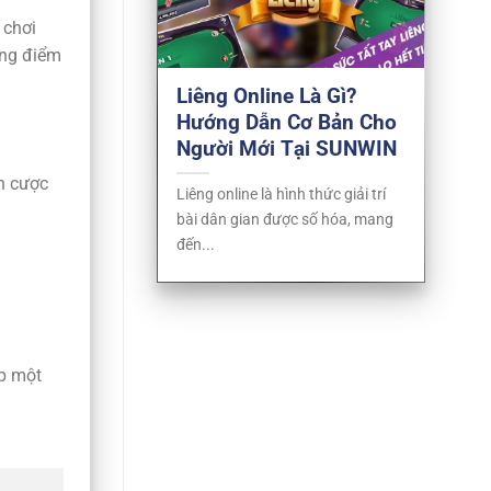
 chơi
ổng điểm
Liêng Online Là Gì?
Hướng Dẫn Cơ Bản Cho
Người Mới Tại SUNWIN
ền cược
Liêng online là hình thức giải trí
bài dân gian được số hóa, mang
đến...
ép một