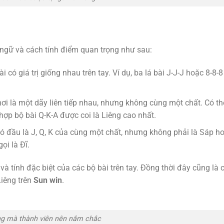
t ngữ và cách tính điểm quan trọng như sau:
 có giá trị giống nhau trên tay. Ví dụ, ba lá bài J-J-J hoặc 8-8-
chơi là một dãy liên tiếp nhau, nhưng không cùng một chất. Có t
hợp bộ bài Q-K-A được coi là Liêng cao nhất.
y có đầu là J, Q, K của cùng một chất, nhưng không phải là Sáp h
gọi là Đĩ.
 và tính đặc biệt của các bộ bài trên tay. Đồng thời đây cũng là 
Liêng trên
Sun win
.
êng mà thành viên nên nắm chắc