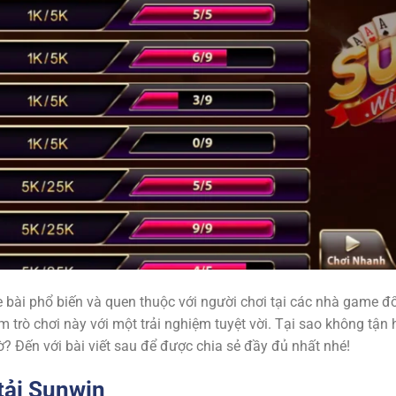
bài phổ biến và quen thuộc với người chơi tại các nhà game đổ
iệm trò chơi này với một trải nghiệm tuyệt vời. Tại sao không tận
? Đến với bài viết sau
để được chia sẻ đầy đủ nhất nhé!
 tải Sunwin