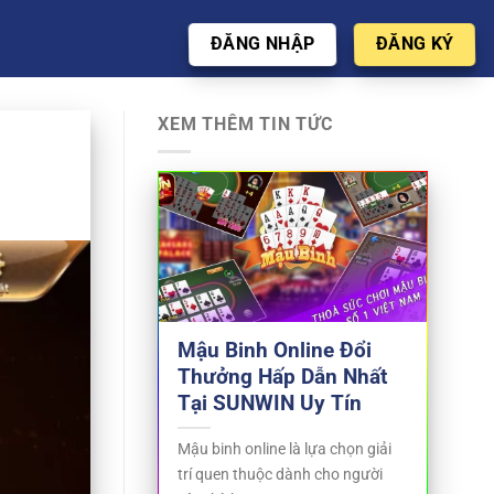
ĐĂNG NHẬP
ĐĂNG KÝ
XEM THÊM TIN TỨC
Mậu Binh Online Đổi
Thưởng Hấp Dẫn Nhất
Tại SUNWIN Uy Tín
Mậu binh online là lựa chọn giải
trí quen thuộc dành cho người