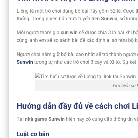
Liêng là một trò chơi dùng bộ bài Tây gồm 52 lá, được 
thống. Trong phiên bản trực tuyến trên
Sunwin
, số lượn
Mỗi người tham gia
sun win
sẽ được chia 3 lá bài khi b
cùng, anh em sẽ so sánh bài để xác định ai sở hữu bộ 
Người chơi nắm giữ bộ bài cao nhất sẽ trở thành người
Sunwin
tương tự như các trò chơi 3 cây và Xì tố. Sự kết
Tìm hiểu sơ l
Hướng dẫn đầy đủ về cách chơi Liê
Tại
nhà game Sunwin
hiện nay có cung cấp thông tin về 
Luật cơ bản