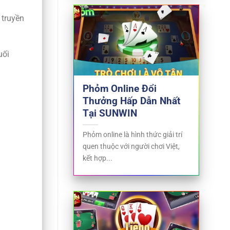
 truyền
uối
Phỏm Online Đổi
Thưởng Hấp Dẫn Nhất
Tại SUNWIN
Phỏm online là hình thức giải trí
quen thuộc với người chơi Việt,
kết hợp...