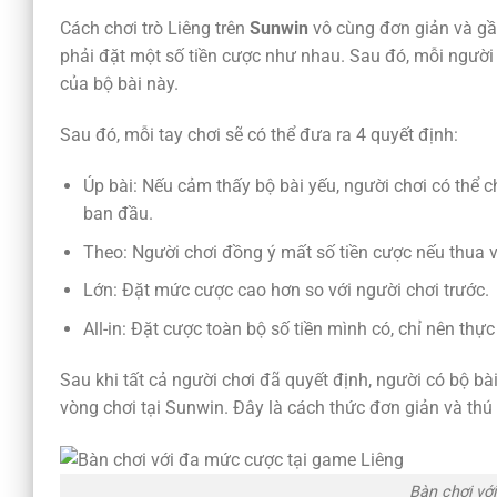
Cách chơi trò Liêng trên
Sunwin
vô cùng đơn giản và gần 
phải đặt một số tiền cược như nhau. Sau đó, mỗi người 
của bộ bài này.
Sau đó, mỗi tay chơi sẽ có thể đưa ra 4 quyết định:
Úp bài: Nếu cảm thấy bộ bài yếu, người chơi có thể 
ban đầu.
Theo: Người chơi đồng ý mất số tiền cược nếu thua 
Lớn: Đặt mức cược cao hơn so với người chơi trước.
All-in: Đặt cược toàn bộ số tiền mình có, chỉ nên thực
Sau khi tất cả người chơi đã quyết định, người có bộ b
vòng chơi tại Sunwin. Đây là cách thức đơn giản và thú 
Bàn chơi vớ