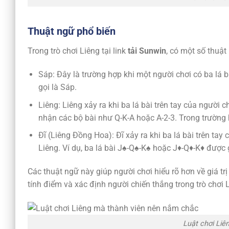
Thuật ngữ phổ biến
Trong trò chơi Liêng tại link
tải Sunwin
, có một số thuậ
Sáp: Đây là trường hợp khi một người chơi có ba lá bài
gọi là Sáp.
Liêng: Liêng xảy ra khi ba lá bài trên tay của người 
nhận các bộ bài như Q-K-A hoặc A-2-3. Trong trường 
Đĩ (Liêng Đồng Hoa): Đĩ xảy ra khi ba lá bài trên ta
Liêng. Ví dụ, ba lá bài J♠️-Q♠️-K♠️ hoặc J♦️-Q♦️-K♦️ được 
Các thuật ngữ này giúp người chơi hiểu rõ hơn về giá trị
tính điểm và xác định người chiến thắng trong trò chơi 
Luật chơi Li