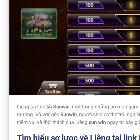
Liêng tại link
tải Sunwin
, một trong những bộ môn game 
thưởng. Và với việc
Sunwin
, người chơi có thể trải ngh
niềm vui và thử thách của Liêng
sun win
ngay từ bây giờ
Tìm hiểu sơ lược về Liêng tại link