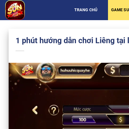
Chuyển
TRANG CHỦ
GAME S
đến
nội
dung
1 phút hướng dẫn chơi Liêng tại 