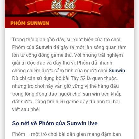
Trong thời gian gần đây, sự xuất hiện của trò chơi
Phỏm của
Sunwin
đã gây ra một làn sóng quan tâm
lớn từ cộng đồng game thủ. Với những trải nghiệm
giải trí độc đáo và đầy thú vị, Phỏm đã nhanh
chóng chiếm được cảm tình của người chơi
Sunwin
.
Dù chỉ cần sử dụng bộ bài Tây 52 lá quen thuộc,
nhưng trò chơi này vẫn giữ vững vị thế hàng đầu
trong lòng đông đảo người chơi
sun win
trên khắp
đất nước. Cùng tìm hiểu game đầy đủ hơn tại bài
viết sau nhé!
Sơ nét về Phỏm của Sunwin live
Phỏm – một trò chơi bài dân gian mang đậm bản