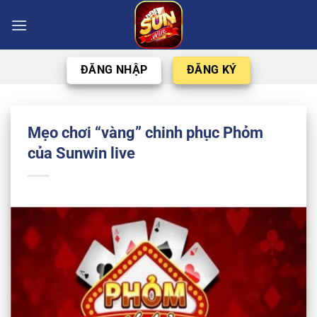
Chuyển
đến
nội
dung
ĐĂNG NHẬP
ĐĂNG KÝ
Mẹo chơi “vàng” chinh phục Phỏm
của Sunwin live