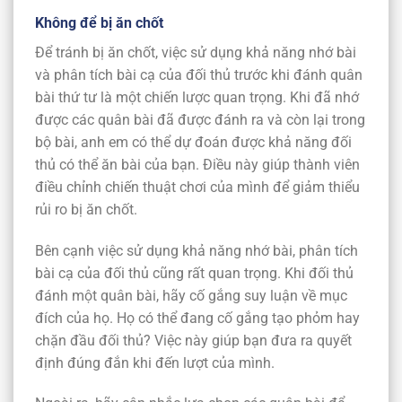
Không để bị ăn chốt
Để tránh bị ăn chốt, việc sử dụng khả năng nhớ bài
và phân tích bài cạ của đối thủ trước khi đánh quân
bài thứ tư là một chiến lược quan trọng. Khi đã nhớ
được các quân bài đã được đánh ra và còn lại trong
bộ bài, anh em có thể dự đoán được khả năng đối
thủ có thể ăn bài của bạn. Điều này giúp thành viên
điều chỉnh chiến thuật chơi của mình để giảm thiểu
rủi ro bị ăn chốt.
Bên cạnh việc sử dụng khả năng nhớ bài, phân tích
bài cạ của đối thủ cũng rất quan trọng. Khi đối thủ
đánh một quân bài, hãy cố gắng suy luận về mục
đích của họ. Họ có thể đang cố gắng tạo phỏm hay
chặn đầu đối thủ? Việc này giúp bạn đưa ra quyết
định đúng đắn khi đến lượt của mình.