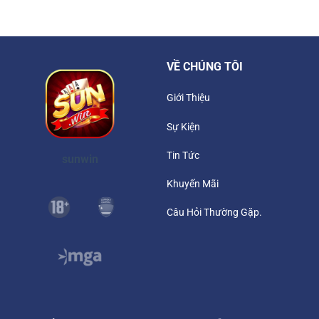
VỀ CHÚNG TÔI
Giới Thiệu
Sự Kiện
Tin Tức
sunwin
Khuyến Mãi
Câu Hỏi Thường Gặp.