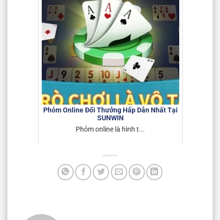
Phỏm Online Đổi Thưởng Hấp Dẫn Nhất Tại
SUNWIN
Phỏm online là hình t...