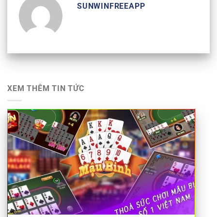
SUNWINFREEAPP
XEM THÊM TIN TỨC