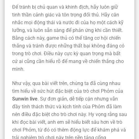
Để tránh bị chủ quan và khinh địch, hãy luôn giữ
tinh thần cảnh giác và tôn trọng đối thủ. Hãy cân
nhắc mọi động thái và nước đi của họ một cách kỹ
lưỡng, và luôn sẵn sàng để phản ứng khi cần thiết.
Bằng cách này, game thủ có thể tăng cơ hội chiến
thắng và tránh được những thất bại không đáng có
trong trò chơi. Điều này cực kỳ quan trọng mà bất
cứ ai cũng cần hiểu rõ để mang về chiến thắng cho
mình.
Như vậy, qua bài viết trên, chúng ta đã cùng nhau
tìm hiểu về sức hút đặc biệt của trò chơi Phỏm của
Sunwin live
. Sự đơn giản, dễ tiếp cận nhưng vẫn
đầy tính thách thức và kịch tính của Phỏm đã làm
nên điều đặc biệt cho trò chơi này. Hy vọng rằng sau
khi đọc bài viết, anh em sẽ hiểu biết sâu hơn về trò
chơi Phỏm, từ đó có thêm động lực để khám phá và
trải nghiệm trò chơi này trên nền tảng cổng