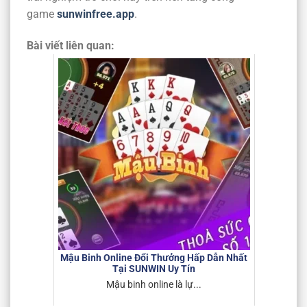
game
sunwinfree.app
.
Bài viết liên quan:
Mậu Binh Online Đổi Thưởng Hấp Dẫn Nhất
Tại SUNWIN Uy Tín
Mậu binh online là lự...