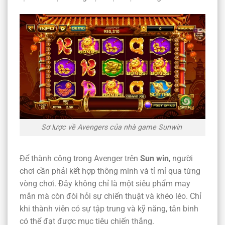
Sơ lược về Avengers của nhà game Sunwin
Để thành công trong Avenger trên
Sun win
, người
chơi cần phải kết hợp thông minh và tỉ mỉ qua từng
vòng chơi. Đây không chỉ là một siêu phẩm may
mắn mà còn đòi hỏi sự chiến thuật và khéo léo. Chỉ
khi thành viên có sự tập trung và kỹ năng, tân binh
có thể đạt được mục tiêu chiến thắng.