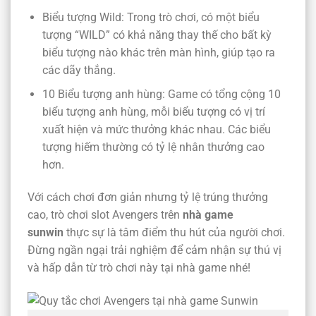
Biểu tượng Wild: Trong trò chơi, có một biểu
tượng “WILD” có khả năng thay thế cho bất kỳ
biểu tượng nào khác trên màn hình, giúp tạo ra
các dãy thắng.
10 Biểu tượng anh hùng: Game có tổng cộng 10
biểu tượng anh hùng, mỗi biểu tượng có vị trí
xuất hiện và mức thưởng khác nhau. Các biểu
tượng hiếm thường có tỷ lệ nhân thưởng cao
hơn.
Với cách chơi đơn giản nhưng tỷ lệ trúng thưởng
cao, trò chơi slot Avengers trên
nhà game
sunwin
thực sự là tâm điểm thu hút của người chơi.
Đừng ngần ngại trải nghiệm để cảm nhận sự thú vị
và hấp dẫn từ trò chơi này tại nhà game nhé!