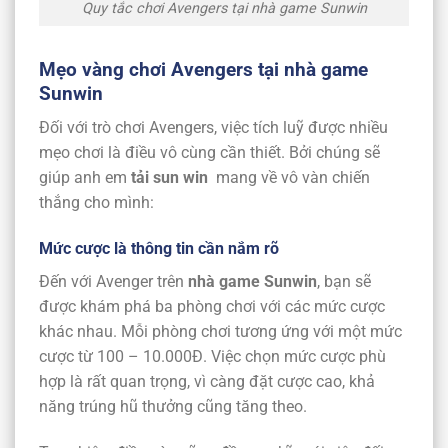
Quy tắc chơi Avengers tại nhà game Sunwin
Mẹo vàng chơi Avengers tại nhà game
Sunwin
Đối với trò chơi Avengers, việc tích luỹ được nhiều
mẹo chơi là điều vô cùng cần thiết. Bởi chúng sẽ
giúp anh em
tải sun win
mang về vô vàn chiến
thắng cho mình:
Mức cược là thông tin cần nắm rõ
Đến với Avenger trên
nhà game Sunwin
, bạn sẽ
được khám phá ba phòng chơi với các mức cược
khác nhau. Mỗi phòng chơi tương ứng với một mức
cược từ 100 – 10.000Đ. Việc chọn mức cược phù
hợp là rất quan trọng, vì càng đặt cược cao, khả
năng trúng hũ thưởng cũng tăng theo.