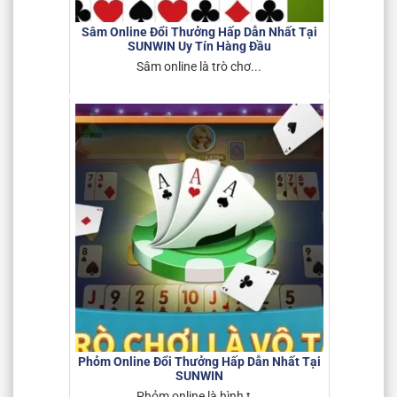
Sâm Online Đổi Thưởng Hấp Dẫn Nhất Tại
SUNWIN Uy Tín Hàng Đầu
Sâm online là trò chơ...
Phỏm Online Đổi Thưởng Hấp Dẫn Nhất Tại
SUNWIN
Phỏm online là hình t...