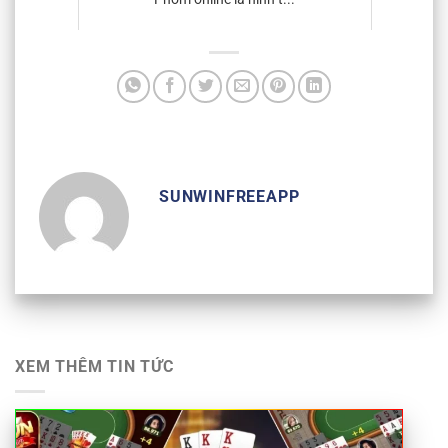
SUNWINFREEAPP
XEM THÊM TIN TỨC