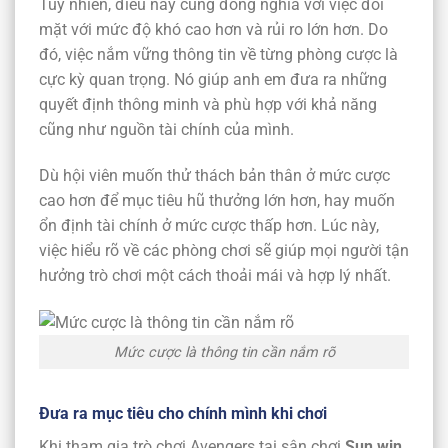
Tuy nhiên, điều này cũng đồng nghĩa với việc đối
mặt với mức độ khó cao hơn và rủi ro lớn hơn. Do
đó, việc nắm vững thông tin về từng phòng cược là
cực kỳ quan trọng. Nó giúp anh em đưa ra những
quyết định thông minh và phù hợp với khả năng
cũng như nguồn tài chính của mình.
Dù hội viên muốn thử thách bản thân ở mức cược
cao hơn để mục tiêu hũ thưởng lớn hơn, hay muốn
ổn định tài chính ở mức cược thấp hơn. Lúc này,
việc hiểu rõ về các phòng chơi sẽ giúp mọi người tận
hưởng trò chơi một cách thoải mái và hợp lý nhất.
Mức cược là thông tin cần nắm rõ
Đưa ra mục tiêu cho chính mình khi chơi
Khi tham gia trò chơi Avengers tại sân chơi
Sun win
,