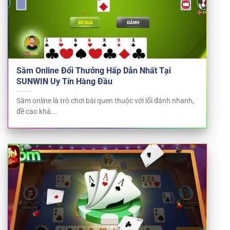
Sâm Online Đổi Thưởng Hấp Dẫn Nhất Tại
SUNWIN Uy Tín Hàng Đầu
Sâm online là trò chơi bài quen thuộc với lối đánh nhanh,
đề cao khả...