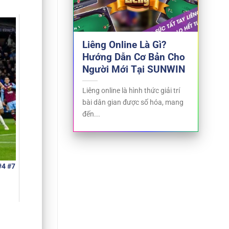
Liêng Online Là Gì?
Hướng Dẫn Cơ Bản Cho
Người Mới Tại SUNWIN
Liêng online là hình thức giải trí
bài dân gian được số hóa, mang
đến...
#4 #7