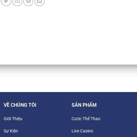
VỀ CHÚNG TÔI
SẢN PHẨM
Giới Thiệu
Cược Thể Thao
Sự Kiện
Live Casino