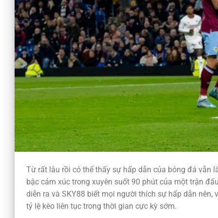
Từ rất lâu rồi có thể thấy sự hấp dẫn của bóng đá vẫn l
bậc cảm xúc trong xuyên suốt 90 phút của một trận đấu
diễn ra và SKY88 biết mọi người thích sự hấp dẫn nên, 
tỷ lệ kèo liên tục trong thời gian cực kỳ sớm.