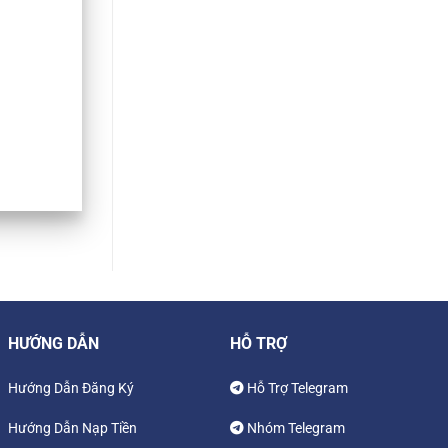
HƯỚNG DẪN
HỖ TRỢ
Hướng Dẫn Đăng Ký
Hỗ Trợ Telegram
Hướng Dẫn Nạp Tiền
Nhóm Telegram