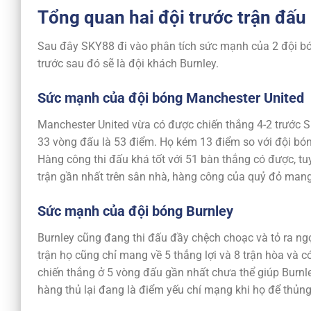
Tổng quan hai đội trước trận đấu
Sau đây SKY88 đi vào phân tích sức mạnh của 2 đội bón
trước sau đó sẽ là đội khách Burnley.
Sức mạnh của đội bóng Manchester United
Manchester United vừa có được chiến thắng 4-2 trước S
33 vòng đấu là 53 điểm. Họ kém 13 điểm so với đội bóng đ
Hàng công thi đấu khá tốt với 51 bàn thắng có được, t
trận gần nhất trên sân nhà, hàng công của quỷ đỏ mang
Sức mạnh của đội bóng Burnley
Burnley cũng đang thi đấu đầy chệch choạc và tỏ ra ngợ
trận họ cũng chỉ mang về 5 thắng lợi và 8 trận hòa và có
chiến thắng ở 5 vòng đấu gần nhất chưa thể giúp Burnle
hàng thủ lại đang là điểm yếu chí mạng khi họ để thủn