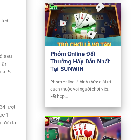
ited
Phỏm Online Đổi
có sau
Thưởng Hấp Dẫn Nhất
trận.
Tại SUNWIN
ua. 5
Phỏm online là hình thức giải trí
quen thuộc với người chơi Việt,
kết hợp...
34 lượt
ược 1
gược lại