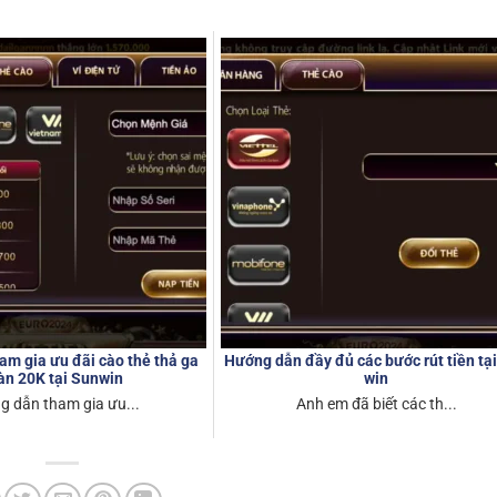
m gia ưu đãi cào thẻ thả ga
Hướng dẫn đầy đủ các bước rút tiền tạ
àn 20K tại Sunwin
win
 dẫn tham gia ưu...
Anh em đã biết các th...