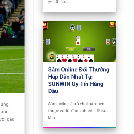
yêu thích...
Sâm Online Đổi Thưởng
Hấp Dẫn Nhất Tại
SUNWIN Uy Tín Hàng
Đầu
Sâm online là trò chơi bài quen
khung
thuộc với lối đánh nhanh, đề cao
đang
khả...
ười các