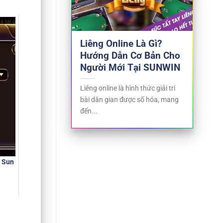
Liêng Online Là Gì?
Hướng Dẫn Cơ Bản Cho
Người Mới Tại SUNWIN
Liêng online là hình thức giải trí
bài dân gian được số hóa, mang
đến...
i Sun