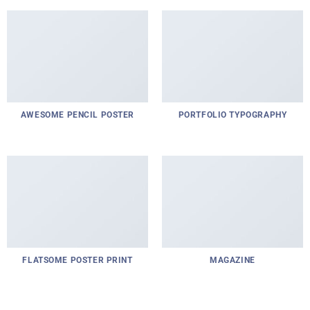
AWESOME PENCIL POSTER
PORTFOLIO TYPOGRAPHY
FLATSOME POSTER PRINT
MAGAZINE