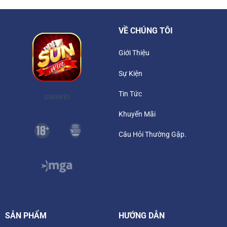
VỀ CHÚNG TÔI
Giới Thiệu
Sự Kiện
Tin Tức
sunwin
Khuyến Mãi
Câu Hỏi Thường Gặp.
SẢN PHẨM
HƯỚNG DẪN