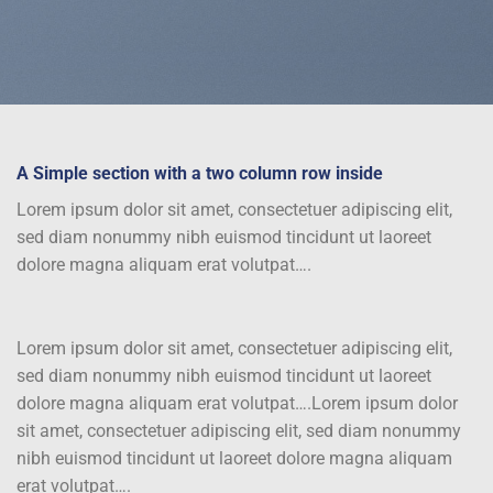
A Simple section with a two column row inside
Lorem ipsum dolor sit amet, consectetuer adipiscing elit,
sed diam nonummy nibh euismod tincidunt ut laoreet
dolore magna aliquam erat volutpat….
Lorem ipsum dolor sit amet, consectetuer adipiscing elit,
sed diam nonummy nibh euismod tincidunt ut laoreet
dolore magna aliquam erat volutpat….Lorem ipsum dolor
sit amet, consectetuer adipiscing elit, sed diam nonummy
nibh euismod tincidunt ut laoreet dolore magna aliquam
erat volutpat….