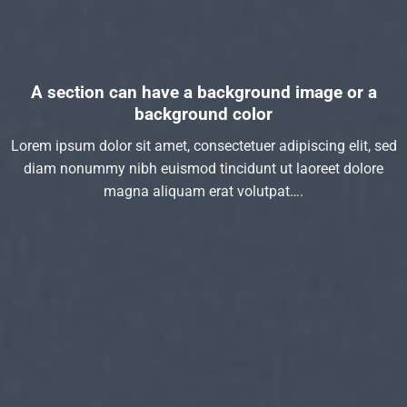
A section can have a background image or a
background color
Lorem ipsum dolor sit amet, consectetuer adipiscing elit, sed
diam nonummy nibh euismod tincidunt ut laoreet dolore
magna aliquam erat volutpat….