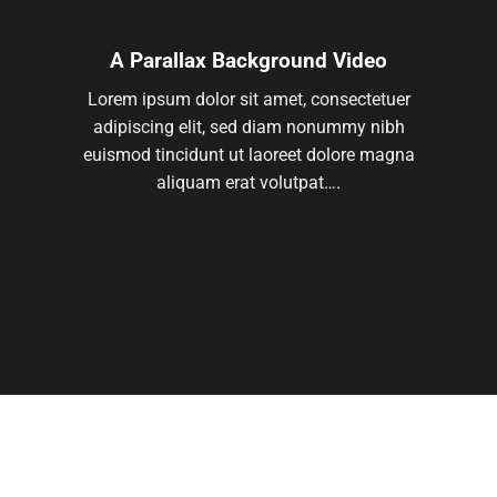
A Parallax Background Video
Lorem ipsum dolor sit amet, consectetuer
adipiscing elit, sed diam nonummy nibh
euismod tincidunt ut laoreet dolore magna
aliquam erat volutpat….