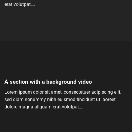
erat volutpat….
A section with a background video
Lorem ipsum dolor sit amet, consectetuer adipiscing elit,
sed diam nonummy nibh euismod tincidunt ut laoreet
dolore magna aliquam erat volutpat….