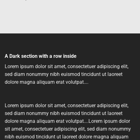
A Dark section with a row inside
Lorem ipsum dolor sit amet, consectetuer adipiscing elit,
sed diam nonummy nibh euismod tincidunt ut laoreet
dolore magna aliquam erat volutpat….
Lorem ipsum dolor sit amet, consectetuer adipiscing elit,
sed diam nonummy nibh euismod tincidunt ut laoreet
dolore magna aliquam erat volutpat….Lorem ipsum dolor
sit amet, consectetuer adipiscing elit, sed diam nonummy
nibh euismod tincidunt ut laoreet dolore magna aliquam