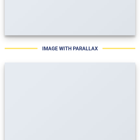
IMAGE WITH PARALLAX