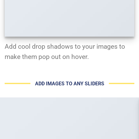
Add cool drop shadows to your images to
make them pop out on hover.
ADD IMAGES TO ANY SLIDERS