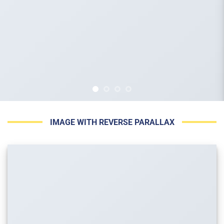
IMAGE WITH REVERSE PARALLAX