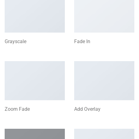
Grayscale
Fade In
Zoom Fade
Add Overlay