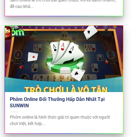
đề cao khả...
Phỏm Online Đổi Thưởng Hấp Dẫn Nhất Tại
SUNWIN
Phỏm online là hình thức giải trí quen thuộc với người
chơi Việt, kết hợp...