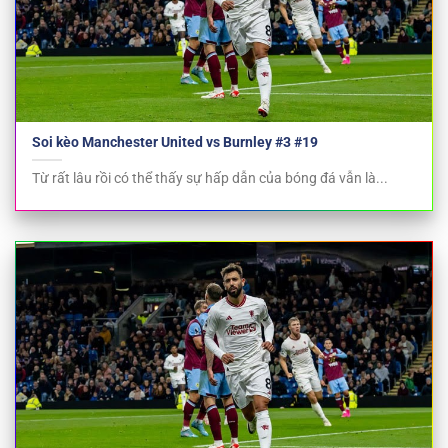
Soi kèo Manchester United vs Burnley #3 #19
Từ rất lâu rồi có thể thấy sự hấp dẫn của bóng đá vẫn là...