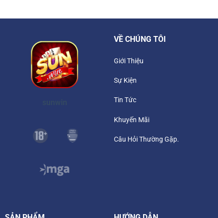
VỀ CHÚNG TÔI
Giới Thiệu
Sự Kiện
Tin Tức
sunwin
Khuyến Mãi
Câu Hỏi Thường Gặp.
SẢN PHẨM
HƯỚNG DẪN