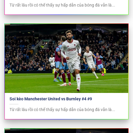
Từ rất lâu rồi có thể thấy sự hấp dẫn của bóng đá vẫn là...
Soi kèo Manchester United vs Burnley #4 #9
Từ rất lâu rồi có thể thấy sự hấp dẫn của bóng đá vẫn là...